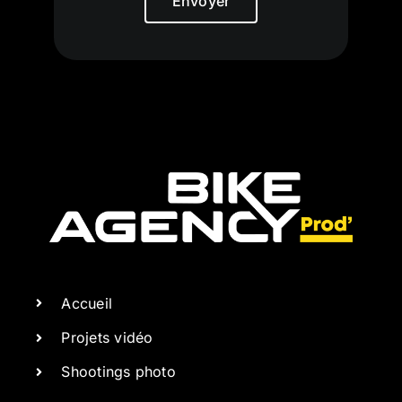
Envoyer
Accueil
Projets vidéo
Shootings photo