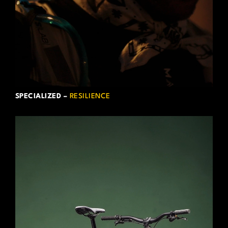
SPECIALIZED –
RESILIENCE