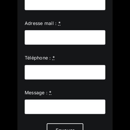
Adresse mail :
*
Téléphone :
*
Message :
*