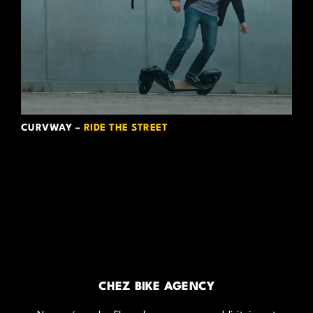
CURVWAY –
RIDE THE STREET
CHEZ BIKE AGENCY