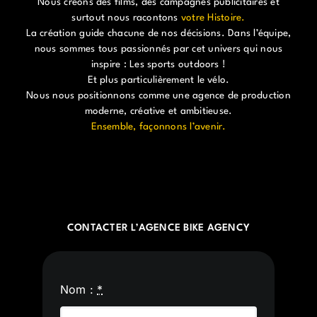
Nous créons des films, des campagnes publicitaires et
surtout nous racontons
votre Histoire.
La création guide chacune de nos décisions. Dans l’équipe,
nous sommes tous passionnés par cet univers qui nous
inspire : Les sports outdoors !
Et plus particulièrement le vélo.
Nous nous positionnons comme une agence de production
moderne, créative et ambitieuse.
Ensemble, façonnons l’avenir.
CONTACTER L’AGENCE BIKE AGENCY
Nom :
*